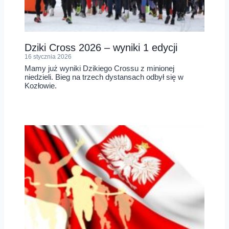
Dziki Cross 2026 – wyniki 1 edycji
16 stycznia 2026
Mamy już wyniki Dzikiego Crossu z minionej
niedzieli. Bieg na trzech dystansach odbył się w
Kozłowie.