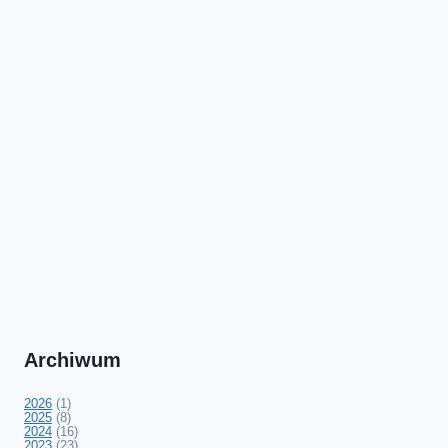
Archiwum
2026
(1)
2025
(8)
2024
(16)
2023
(23)