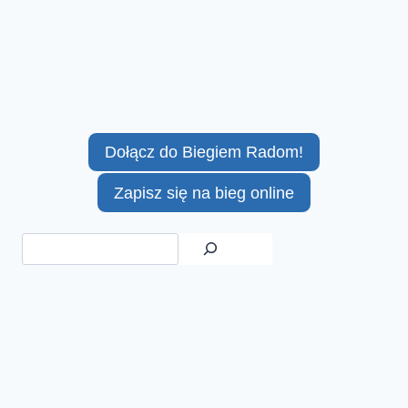
Dołącz do Biegiem Radom!
Zapisz się na bieg online
Szukaj