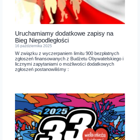
Uruchamiamy dodatkowe zapisy na
Bieg Niepodległości
16 października 2025
W związku z wyczerpaniem limitu 900 bezpłatnych
zgłoszeń finansowanych z Budżetu Obywatelskiego i
licznymi zapytaniami o możliwości dodatkowych
zgłoszeń postanowiliśmy :