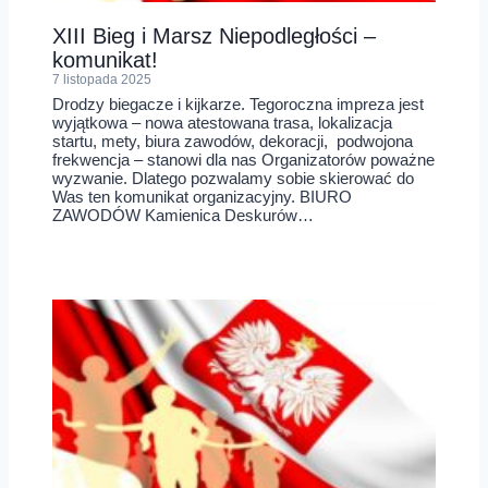
XIII Bieg i Marsz Niepodległości –
komunikat!
7 listopada 2025
Drodzy biegacze i kijkarze. Tegoroczna impreza jest
wyjątkowa – nowa atestowana trasa, lokalizacja
startu, mety, biura zawodów, dekoracji, podwojona
frekwencja – stanowi dla nas Organizatorów poważne
wyzwanie. Dlatego pozwalamy sobie skierować do
Was ten komunikat organizacyjny. BIURO
ZAWODÓW Kamienica Deskurów…