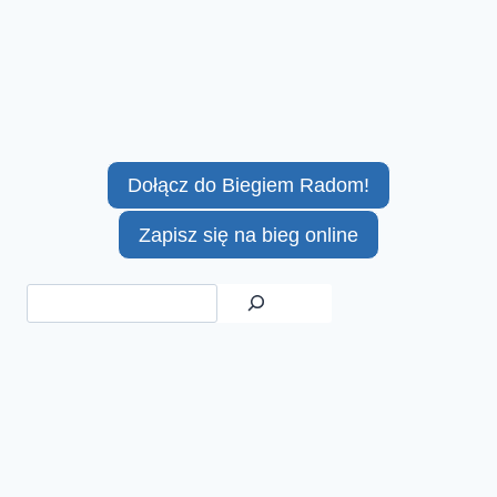
Dołącz do Biegiem Radom!
Zapisz się na bieg online
Szukaj