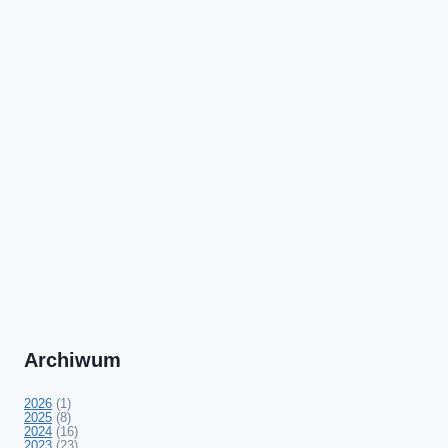
Archiwum
2026
(1)
2025
(8)
2024
(16)
2023
(23)