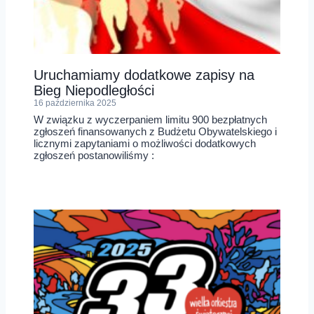
Uruchamiamy dodatkowe zapisy na
Bieg Niepodległości
16 października 2025
W związku z wyczerpaniem limitu 900 bezpłatnych
zgłoszeń finansowanych z Budżetu Obywatelskiego i
licznymi zapytaniami o możliwości dodatkowych
zgłoszeń postanowiliśmy :