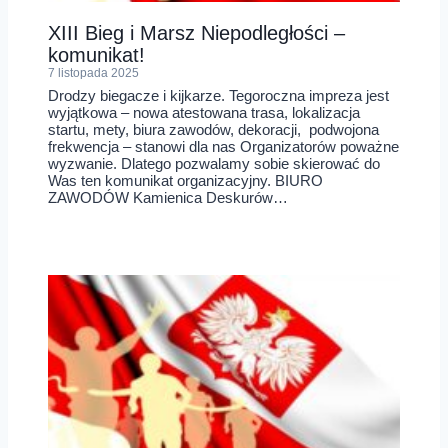
XIII Bieg i Marsz Niepodległości –
komunikat!
7 listopada 2025
Drodzy biegacze i kijkarze. Tegoroczna impreza jest
wyjątkowa – nowa atestowana trasa, lokalizacja
startu, mety, biura zawodów, dekoracji, podwojona
frekwencja – stanowi dla nas Organizatorów poważne
wyzwanie. Dlatego pozwalamy sobie skierować do
Was ten komunikat organizacyjny. BIURO
ZAWODÓW Kamienica Deskurów…