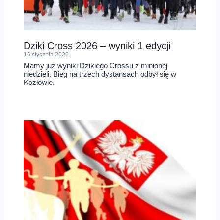
Dziki Cross 2026 – wyniki 1 edycji
16 stycznia 2026
Mamy już wyniki Dzikiego Crossu z minionej
niedzieli. Bieg na trzech dystansach odbył się w
Kozłowie.