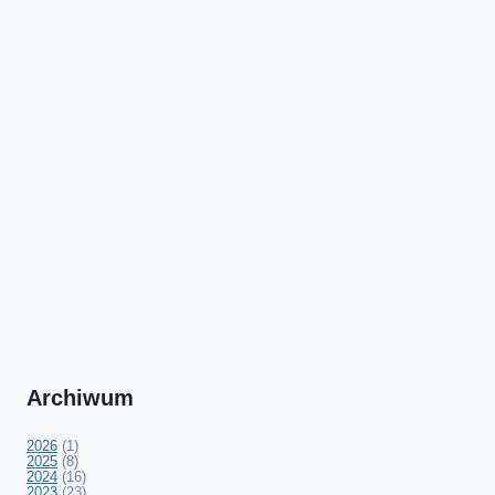
Archiwum
2026
(1)
2025
(8)
2024
(16)
2023
(23)