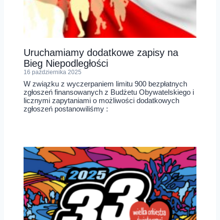
Uruchamiamy dodatkowe zapisy na
Bieg Niepodległości
16 października 2025
W związku z wyczerpaniem limitu 900 bezpłatnych
zgłoszeń finansowanych z Budżetu Obywatelskiego i
licznymi zapytaniami o możliwości dodatkowych
zgłoszeń postanowiliśmy :