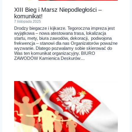
XIII Bieg i Marsz Niepodległości –
komunikat!
7 listopada 2025
Drodzy biegacze i kijkarze. Tegoroczna impreza jest
wyjątkowa – nowa atestowana trasa, lokalizacja
startu, mety, biura zawodów, dekoracji, podwojona
frekwencja – stanowi dla nas Organizatorów poważne
wyzwanie. Dlatego pozwalamy sobie skierować do
Was ten komunikat organizacyjny. BIURO
ZAWODÓW Kamienica Deskurów…