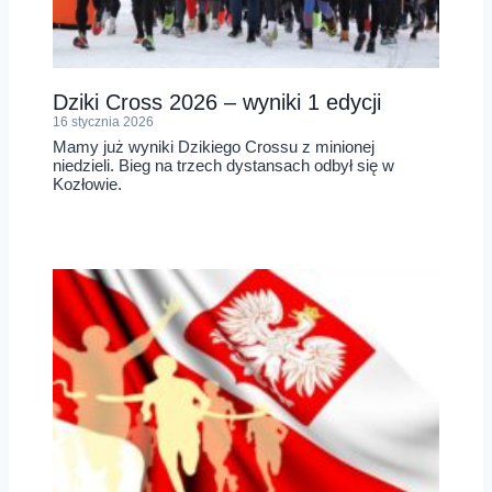
Dziki Cross 2026 – wyniki 1 edycji
16 stycznia 2026
Mamy już wyniki Dzikiego Crossu z minionej
niedzieli. Bieg na trzech dystansach odbył się w
Kozłowie.