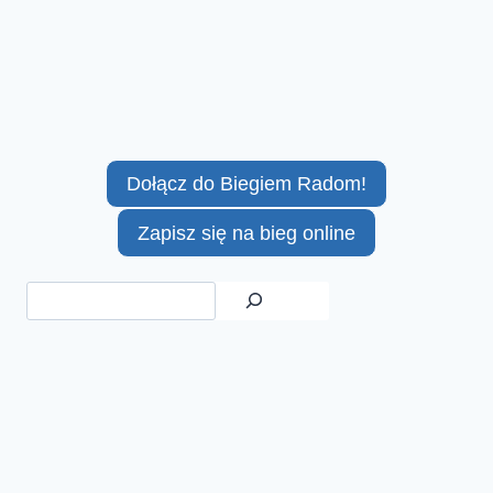
Dołącz do Biegiem Radom!
Zapisz się na bieg online
Szukaj