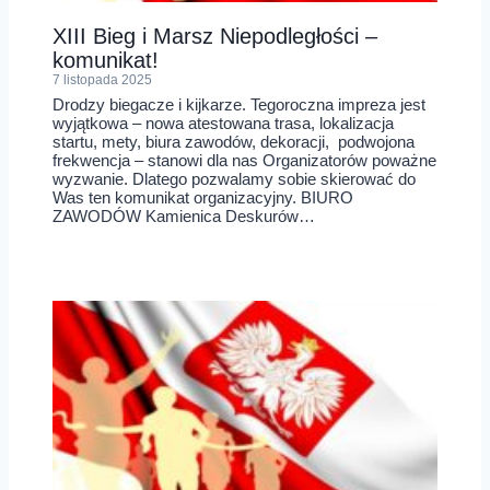
XIII Bieg i Marsz Niepodległości –
komunikat!
7 listopada 2025
Drodzy biegacze i kijkarze. Tegoroczna impreza jest
wyjątkowa – nowa atestowana trasa, lokalizacja
startu, mety, biura zawodów, dekoracji, podwojona
frekwencja – stanowi dla nas Organizatorów poważne
wyzwanie. Dlatego pozwalamy sobie skierować do
Was ten komunikat organizacyjny. BIURO
ZAWODÓW Kamienica Deskurów…