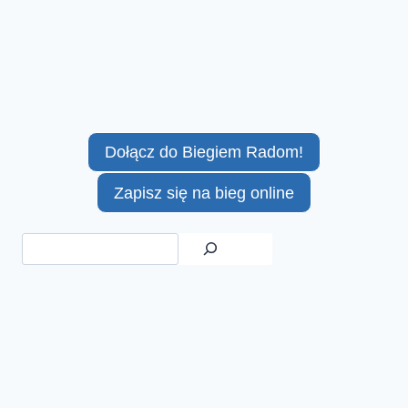
Dołącz do Biegiem Radom!
Zapisz się na bieg online
Szukaj