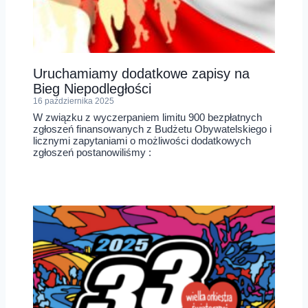
Uruchamiamy dodatkowe zapisy na
Bieg Niepodległości
16 października 2025
W związku z wyczerpaniem limitu 900 bezpłatnych
zgłoszeń finansowanych z Budżetu Obywatelskiego i
licznymi zapytaniami o możliwości dodatkowych
zgłoszeń postanowiliśmy :