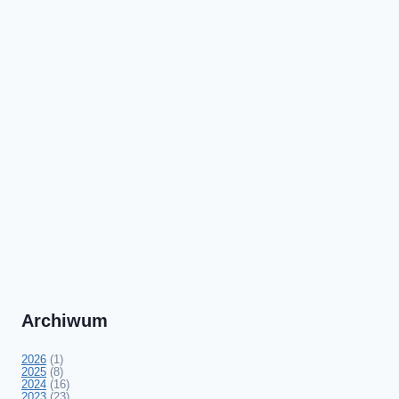
Archiwum
2026
(1)
2025
(8)
2024
(16)
2023
(23)