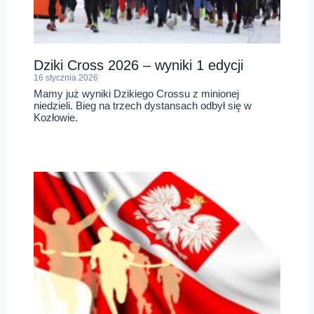
Dziki Cross 2026 – wyniki 1 edycji
16 stycznia 2026
Mamy już wyniki Dzikiego Crossu z minionej
niedzieli. Bieg na trzech dystansach odbył się w
Kozłowie.