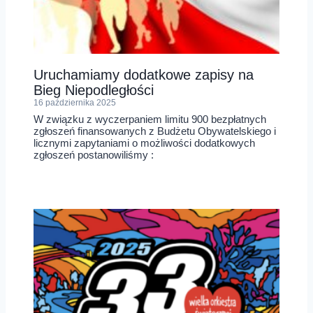
Uruchamiamy dodatkowe zapisy na
Bieg Niepodległości
16 października 2025
W związku z wyczerpaniem limitu 900 bezpłatnych
zgłoszeń finansowanych z Budżetu Obywatelskiego i
licznymi zapytaniami o możliwości dodatkowych
zgłoszeń postanowiliśmy :