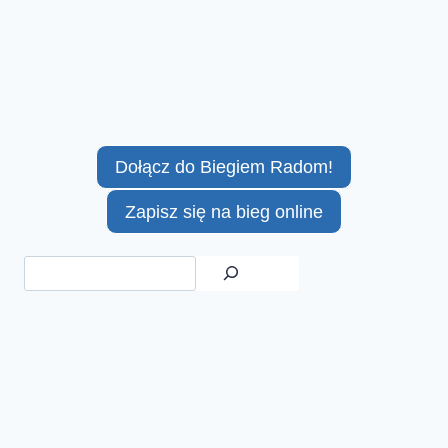
Dołącz do Biegiem Radom!
Zapisz się na bieg online
Szukaj