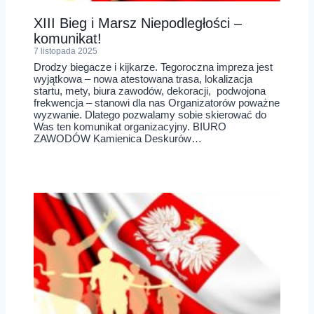
XIII Bieg i Marsz Niepodległości –
komunikat!
7 listopada 2025
Drodzy biegacze i kijkarze. Tegoroczna impreza jest
wyjątkowa – nowa atestowana trasa, lokalizacja
startu, mety, biura zawodów, dekoracji, podwojona
frekwencja – stanowi dla nas Organizatorów poważne
wyzwanie. Dlatego pozwalamy sobie skierować do
Was ten komunikat organizacyjny. BIURO
ZAWODÓW Kamienica Deskurów…