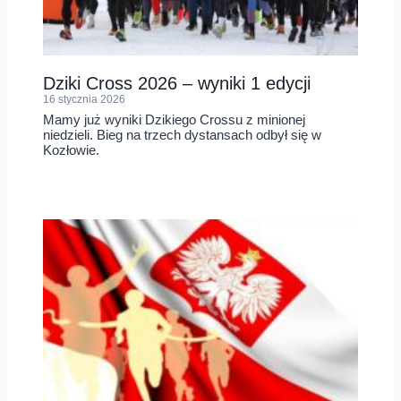
Dziki Cross 2026 – wyniki 1 edycji
16 stycznia 2026
Mamy już wyniki Dzikiego Crossu z minionej
niedzieli. Bieg na trzech dystansach odbył się w
Kozłowie.