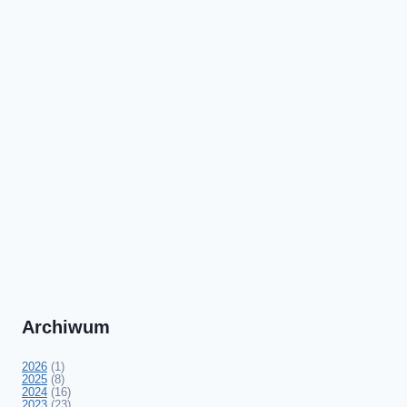
Archiwum
2026
(1)
2025
(8)
2024
(16)
2023
(23)