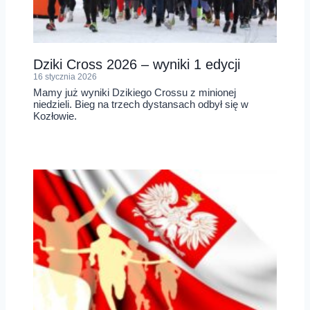
Dziki Cross 2026 – wyniki 1 edycji
16 stycznia 2026
Mamy już wyniki Dzikiego Crossu z minionej
niedzieli. Bieg na trzech dystansach odbył się w
Kozłowie.