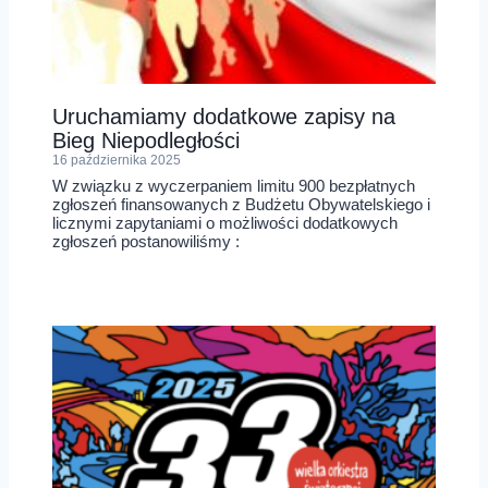
Uruchamiamy dodatkowe zapisy na
Bieg Niepodległości
16 października 2025
W związku z wyczerpaniem limitu 900 bezpłatnych
zgłoszeń finansowanych z Budżetu Obywatelskiego i
licznymi zapytaniami o możliwości dodatkowych
zgłoszeń postanowiliśmy :