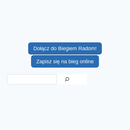
Dołącz do Biegiem Radom!
Zapisz się na bieg online
Szukaj