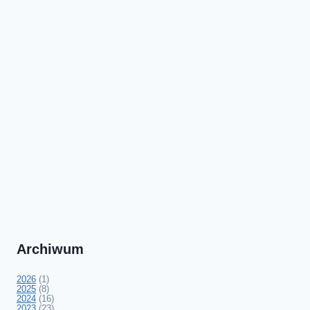
Archiwum
2026
(1)
2025
(8)
2024
(16)
2023
(23)