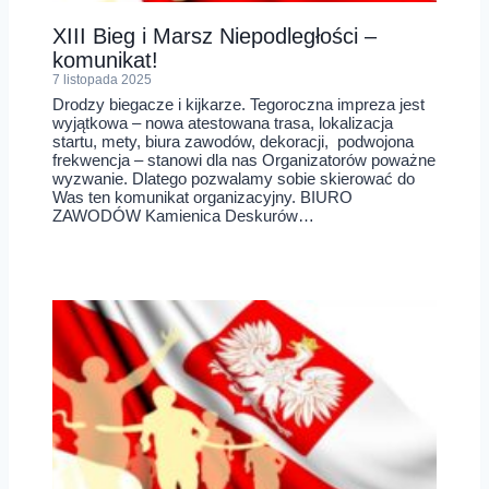
XIII Bieg i Marsz Niepodległości –
komunikat!
7 listopada 2025
Drodzy biegacze i kijkarze. Tegoroczna impreza jest
wyjątkowa – nowa atestowana trasa, lokalizacja
startu, mety, biura zawodów, dekoracji, podwojona
frekwencja – stanowi dla nas Organizatorów poważne
wyzwanie. Dlatego pozwalamy sobie skierować do
Was ten komunikat organizacyjny. BIURO
ZAWODÓW Kamienica Deskurów…