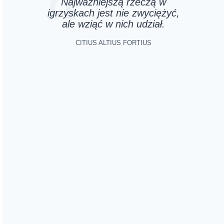
Najważniejszą rzeczą w
igrzyskach jest nie zwyciężyć,
ale wziąć w nich udział.
CITIUS ALTIUS FORTIUS