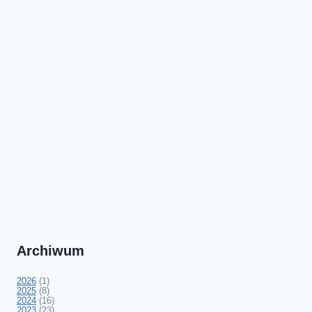
Archiwum
2026
(1)
2025
(8)
2024
(16)
2023
(23)