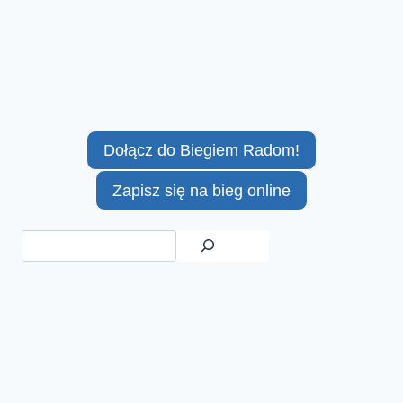
Dołącz do Biegiem Radom!
Zapisz się na bieg online
Szukaj