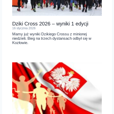
Dziki Cross 2026 – wyniki 1 edycji
16 stycznia 2026
Mamy już wyniki Dzikiego Crossu z minionej
niedzieli. Bieg na trzech dystansach odbył się w
Kozłowie.