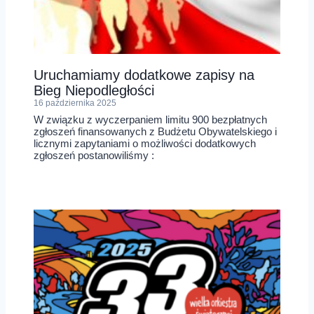
Uruchamiamy dodatkowe zapisy na
Bieg Niepodległości
16 października 2025
W związku z wyczerpaniem limitu 900 bezpłatnych
zgłoszeń finansowanych z Budżetu Obywatelskiego i
licznymi zapytaniami o możliwości dodatkowych
zgłoszeń postanowiliśmy :