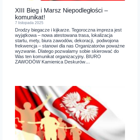
XIII Bieg i Marsz Niepodległości –
komunikat!
7 listopada 2025
Drodzy biegacze i kijkarze. Tegoroczna impreza jest
wyjątkowa – nowa atestowana trasa, lokalizacja
startu, mety, biura zawodów, dekoracji, podwojona
frekwencja – stanowi dla nas Organizatorów poważne
wyzwanie. Dlatego pozwalamy sobie skierować do
Was ten komunikat organizacyjny. BIURO
ZAWODÓW Kamienica Deskurów…