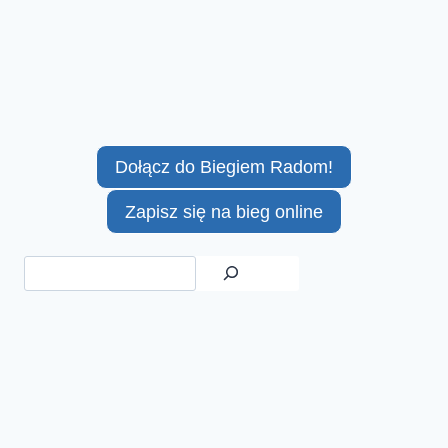
Dołącz do Biegiem Radom!
Zapisz się na bieg online
Szukaj