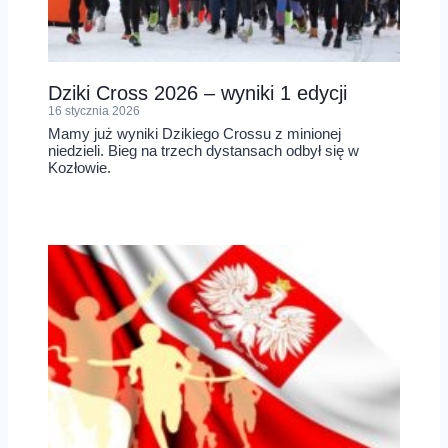
Dziki Cross 2026 – wyniki 1 edycji
16 stycznia 2026
Mamy już wyniki Dzikiego Crossu z minionej
niedzieli. Bieg na trzech dystansach odbył się w
Kozłowie.