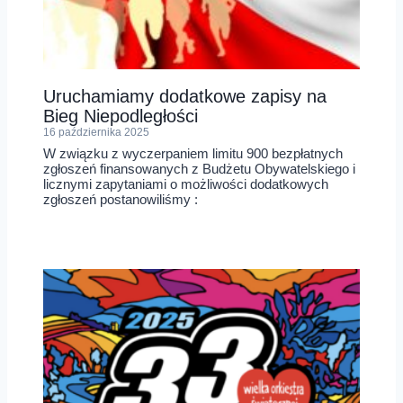
Uruchamiamy dodatkowe zapisy na
Bieg Niepodległości
16 października 2025
W związku z wyczerpaniem limitu 900 bezpłatnych
zgłoszeń finansowanych z Budżetu Obywatelskiego i
licznymi zapytaniami o możliwości dodatkowych
zgłoszeń postanowiliśmy :