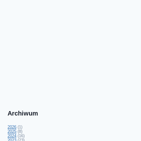
Archiwum
2026
(1)
2025
(8)
2024
(16)
2023
(23)