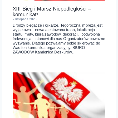
XIII Bieg i Marsz Niepodległości –
komunikat!
7 listopada 2025
Drodzy biegacze i kijkarze. Tegoroczna impreza jest
wyjątkowa – nowa atestowana trasa, lokalizacja
startu, mety, biura zawodów, dekoracji, podwojona
frekwencja – stanowi dla nas Organizatorów poważne
wyzwanie. Dlatego pozwalamy sobie skierować do
Was ten komunikat organizacyjny. BIURO
ZAWODÓW Kamienica Deskurów…