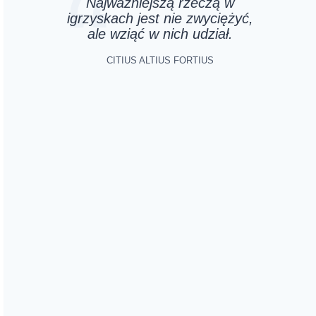
Najważniejszą rzeczą w
igrzyskach jest nie zwyciężyć,
ale wziąć w nich udział.
CITIUS ALTIUS FORTIUS