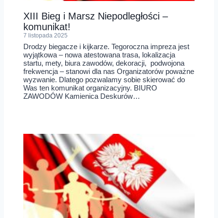
XIII Bieg i Marsz Niepodległości –
komunikat!
7 listopada 2025
Drodzy biegacze i kijkarze. Tegoroczna impreza jest
wyjątkowa – nowa atestowana trasa, lokalizacja
startu, mety, biura zawodów, dekoracji, podwojona
frekwencja – stanowi dla nas Organizatorów poważne
wyzwanie. Dlatego pozwalamy sobie skierować do
Was ten komunikat organizacyjny. BIURO
ZAWODÓW Kamienica Deskurów…