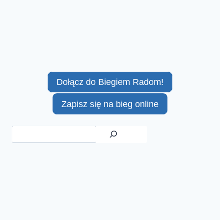
Dołącz do Biegiem Radom!
Zapisz się na bieg online
Szukaj