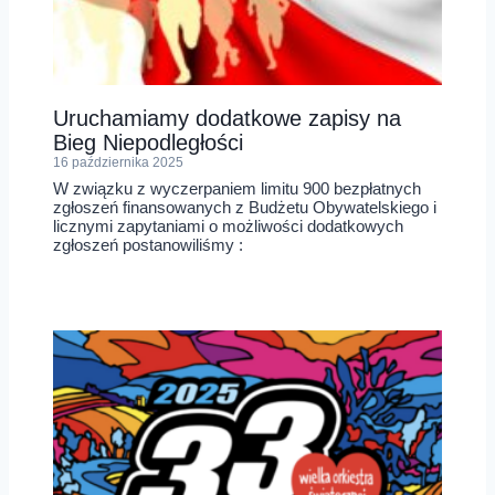
Uruchamiamy dodatkowe zapisy na
Bieg Niepodległości
16 października 2025
W związku z wyczerpaniem limitu 900 bezpłatnych
zgłoszeń finansowanych z Budżetu Obywatelskiego i
licznymi zapytaniami o możliwości dodatkowych
zgłoszeń postanowiliśmy :