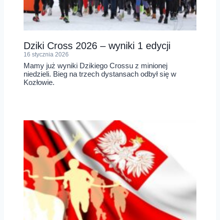
Dziki Cross 2026 – wyniki 1 edycji
16 stycznia 2026
Mamy już wyniki Dzikiego Crossu z minionej
niedzieli. Bieg na trzech dystansach odbył się w
Kozłowie.