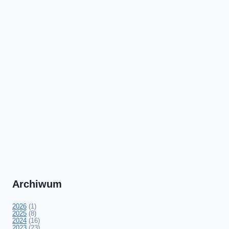
Archiwum
2026
(1)
2025
(8)
2024
(16)
2023
(23)