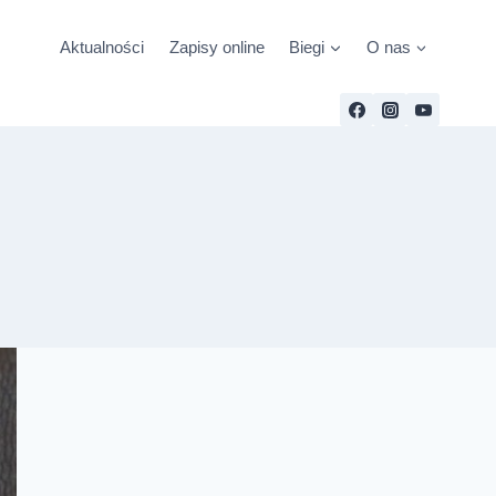
Aktualności
Zapisy online
Biegi
O nas