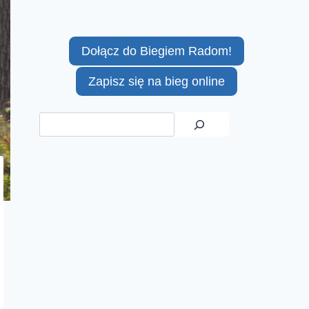
Dołącz do Biegiem Radom!
Zapisz się na bieg online
Szukaj