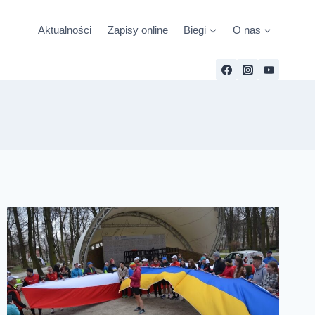
Aktualności
Zapisy online
Biegi
O nas