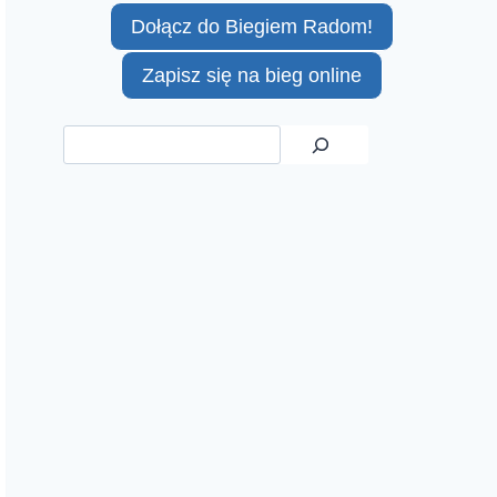
Dołącz do Biegiem Radom!
Zapisz się na bieg online
Szukaj