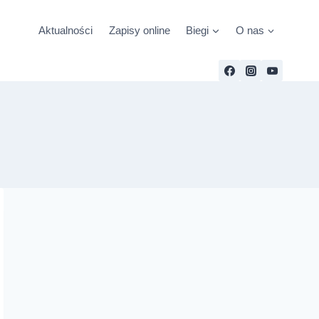
Aktualności
Zapisy online
Biegi
O nas