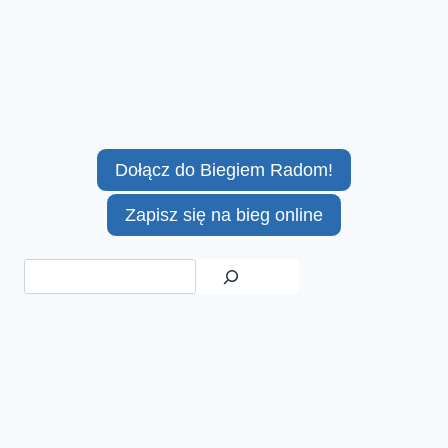
Dołącz do Biegiem Radom!
Zapisz się na bieg online
Szukaj