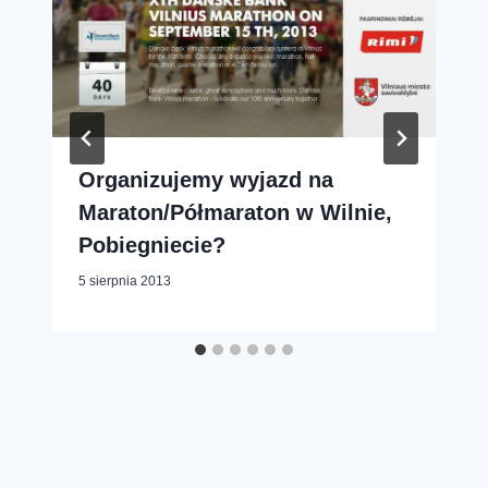
Organizujemy wyjazd na
Maraton/Półmaraton w Wilnie,
Pobiegniecie?
5 sierpnia 2013