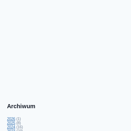
Archiwum
2026
(1)
2025
(8)
2024
(16)