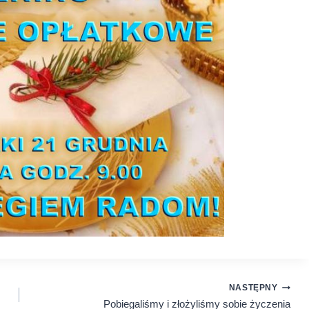
NASTĘPNY
Pobiegaliśmy i złożyliśmy sobie życzenia