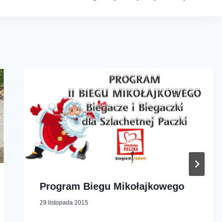
Program Biegu Mikołajkowego
29 listopada 2015