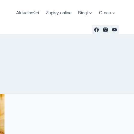
Aktualności
Zapisy online
Biegi
O nas