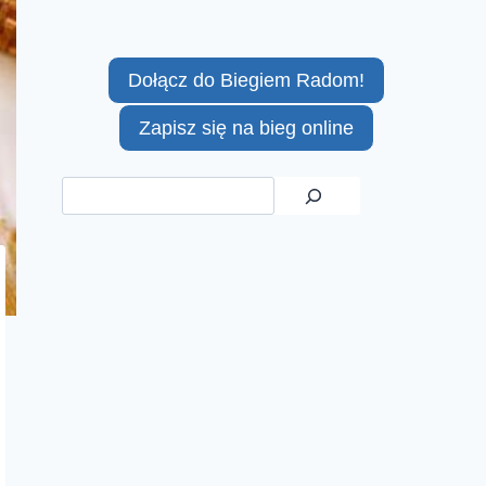
Dołącz do Biegiem Radom!
Zapisz się na bieg online
Szukaj