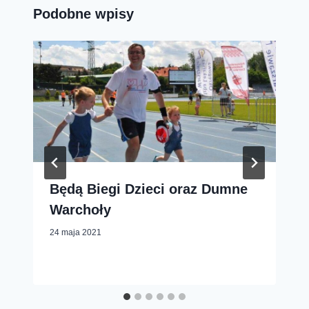
Podobne wpisy
Będą Biegi Dzieci oraz Dumne
Warchoły
24 maja 2021