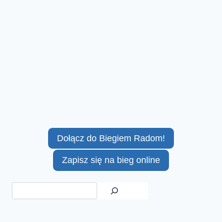
Dołącz do Biegiem Radom!
Zapisz się na bieg online
Szukaj