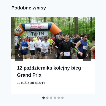
Podobne wpisy
12 października kolejny bieg
Grand Prix
10 października 2014