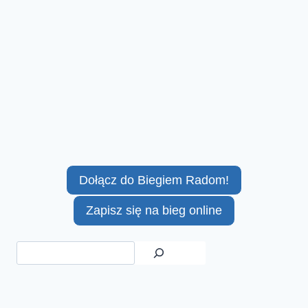
Dołącz do Biegiem Radom!
Zapisz się na bieg online
Szukaj