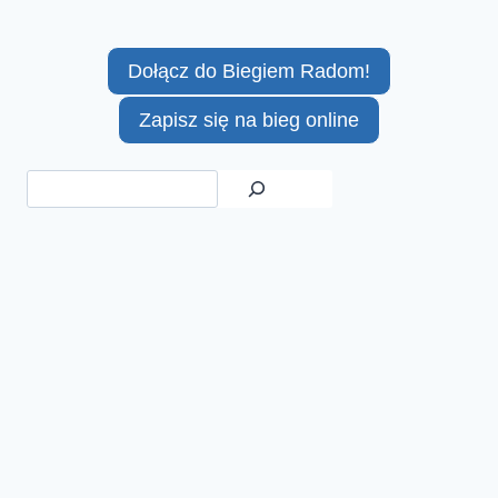
Dołącz do Biegiem Radom!
Zapisz się na bieg online
Szukaj