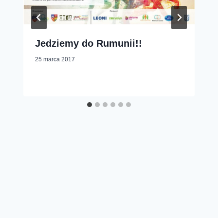
Jedziemy do Rumunii!!
25 marca 2017