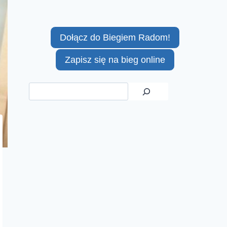
Dołącz do Biegiem Radom!
Zapisz się na bieg online
Szukaj