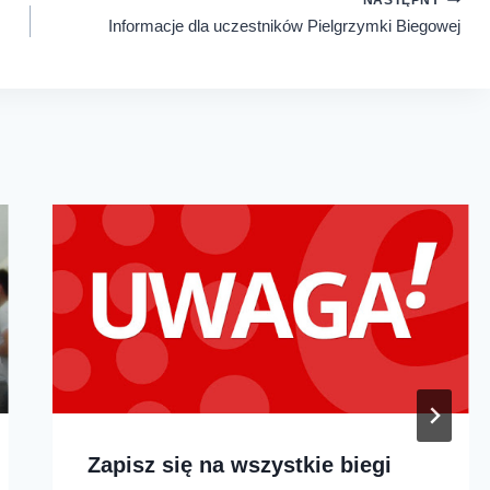
NASTĘPNY
Informacje dla uczestników Pielgrzymki Biegowej
Zapisz się na wszystkie biegi