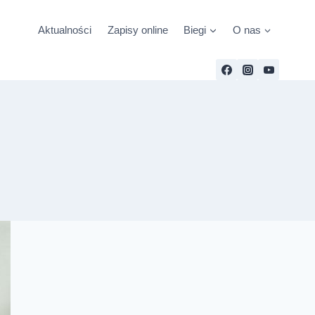
Aktualności
Zapisy online
Biegi
O nas