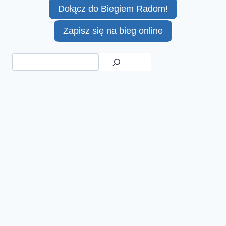
Dołącz do Biegiem Radom!
Zapisz się na bieg online
Szukaj