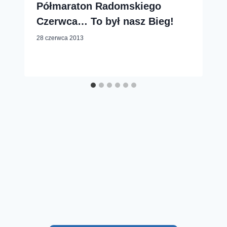
Półmaraton Radomskiego
Czerwca… To był nasz Bieg!
28 czerwca 2013