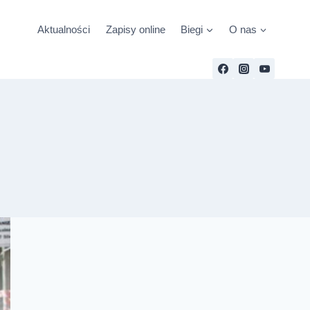
Aktualności
Zapisy online
Biegi
O nas