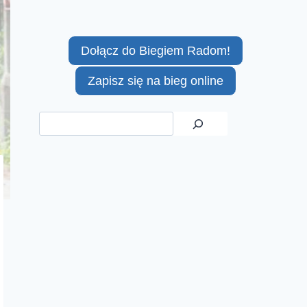
Dołącz do Biegiem Radom!
Zapisz się na bieg online
Szukaj