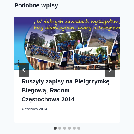
Podobne wpisy
Ruszyły zapisy na Pielgrzymkę
Biegową, Radom –
Częstochowa 2014
4 czerwca 2014