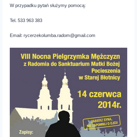
W przypadku pytań służymy pomocą:
Tel. 533 963 383
Email: rycerzekolumba.radom@gmail.com