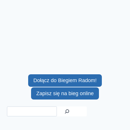
Dołącz do Biegiem Radom!
Zapisz się na bieg online
Szukaj