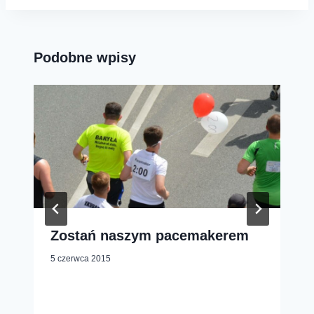
Podobne wpisy
Zostań naszym pacemakerem
5 czerwca 2015