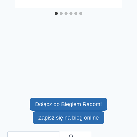
Dołącz do Biegiem Radom!
Zapisz się na bieg online
Szukaj