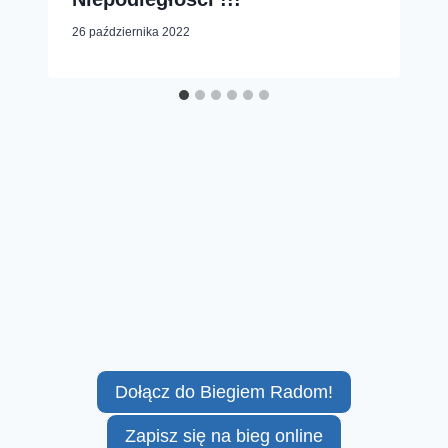
26 października 2022
Dołącz do Biegiem Radom!
Zapisz się na bieg online