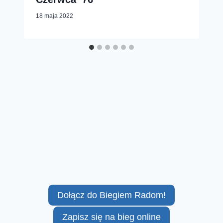
18 maja 2022
Dołącz do Biegiem Radom!
Zapisz się na bieg online