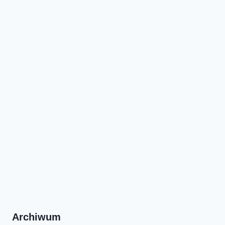
Archiwum