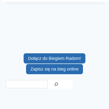
Dołącz do Biegiem Radom!
Zapisz się na bieg online
Szukaj