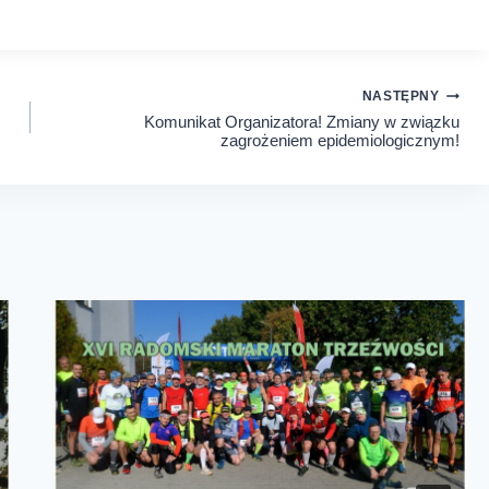
NASTĘPNY
Komunikat Organizatora! Zmiany w związku
zagrożeniem epidemiologicznym!