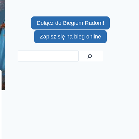
Dołącz do Biegiem Radom!
Zapisz się na bieg online
Szukaj