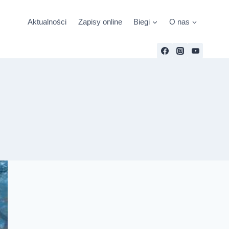
Aktualności
Zapisy online
Biegi
O nas