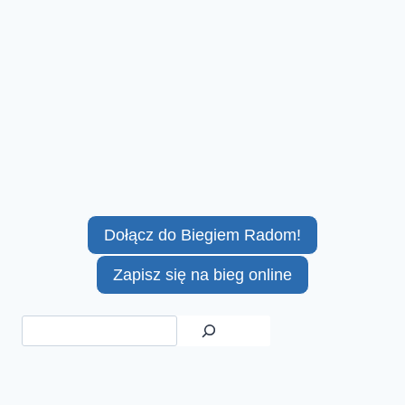
Dołącz do Biegiem Radom!
Zapisz się na bieg online
Szukaj