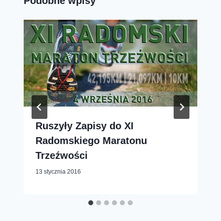
Podobne wpisy
Ruszyły Zapisy do XI
Radomskiego Maratonu
Trzeźwości
13 stycznia 2016