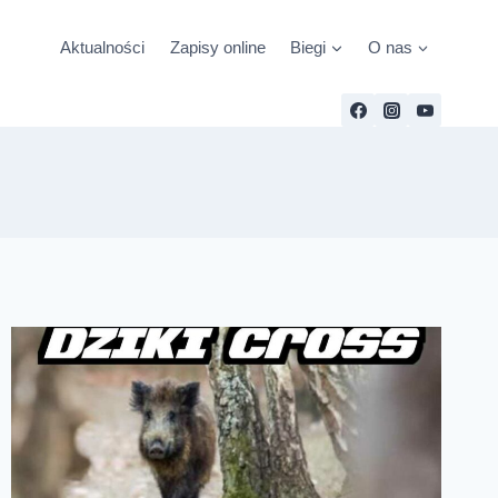
Aktualności
Zapisy online
Biegi
O nas