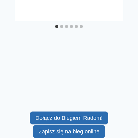
Dołącz do Biegiem Radom!
Zapisz się na bieg online