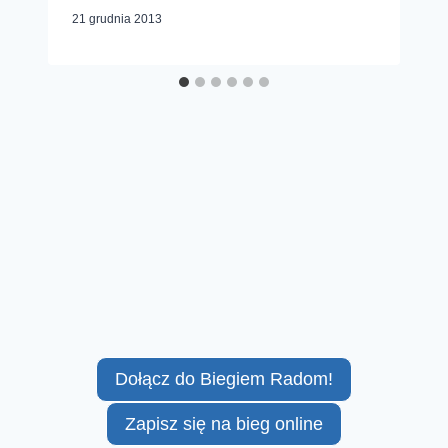
21 grudnia 2013
Dołącz do Biegiem Radom!
Zapisz się na bieg online