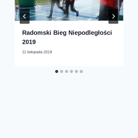
Radomski Bieg Niepodległości
2019
11 listopada 2019