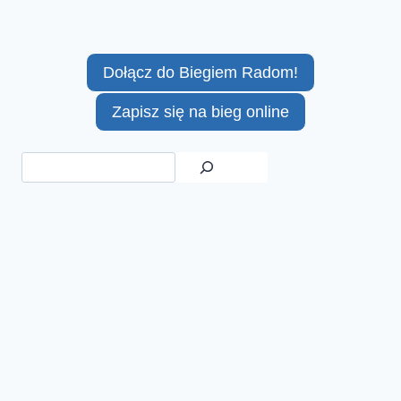
Dołącz do Biegiem Radom!
Zapisz się na bieg online
Szukaj