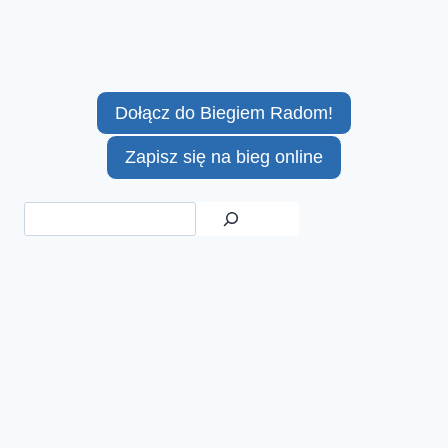
Dołącz do Biegiem Radom!
Zapisz się na bieg online
Szukaj